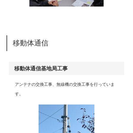
移動体通信
移動体通信基地局工事
アンテナの交換工事、無線機の交換工事を行っていま
す。