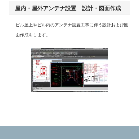
屋内・屋外アンテナ設置 設計・図面作成
ビル屋上やビル内のアンテナ設置工事に伴う設計および図
面作成をします。