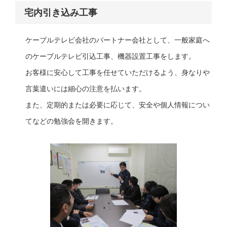
宅内引き込み工事
ケーブルテレビ会社のパートナー会社として、一般家庭へ
のケーブルテレビ引込工事、機器設置工事をします。
お客様に安心して工事を任せていただけるよう、身なりや
言葉遣いには細心の注意を払います。
また、定期的または必要に応じて、安全や個人情報につい
てなどの勉強会を開きます。