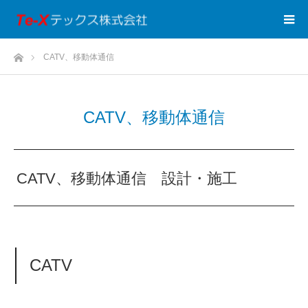
ホーム
CATV、移動体通信
CATV、移動体通信
CATV、移動体通信 設計・施工
CATV