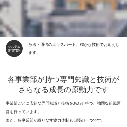
放送・通信のエキスパート。確かな技術でお応えし
システム
SYSTEM
ます。
各事業部が持つ専門知識と技術が
さらなる成長の原動力です
事業部ごとに広範な専門知識と技術をあわせ持つ、強固な組織運
営を行っています。
また、各事業部が織りなす協力体制も自慢の一つです。