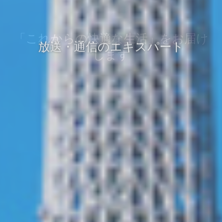
放送・通信のエキスパート